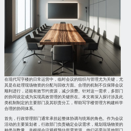
在现代写字楼的日常运营中，临时会议的组织与管理尤为关键，尤
其是在处理现场物资的分配与回收方面。合理的机制不仅保障会议
顺利进行，还能有效节约资源，减少浪费。针对这一需求，多部门
的协同设定成为实现高效管理的关键所在。本文将深入探讨涉及此
类机制制定的主要部门及其职责分工，帮助写字楼管理方构建科学
合理的协同体系。
首先，行政管理部门通常承担起整体协调与统筹的角色。作为会议
活动的主要策划者，行政部门负责确定会议需求，规划现场物资的
种类与数量，并根据会议规模预估所需资源。他们还需与其他部门